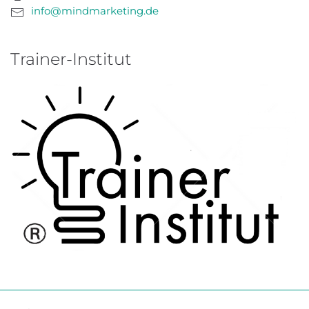
info@mindmarketing.de
Trainer-Institut