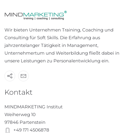
Wir bieten Unternehmen Training, Coaching und
Consulting für Soft Skills. Die Erfahrung aus
jahrzentelanger Tätigkeit in Management,
Unternehmertum und Weiterbildung fließt dabei in
unsere Leistungen zu Personalentwicklung ein.
Kontakt
MINDMARKETING Institut
Weiherweg 10
97846 Partenstein
+49 171 4506878