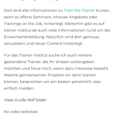
Dort sind alle Informationen zu
Train the Trainer
Kursen,
seien es offene Seminare, inhouse Angebote oder
Trainings on the Job, hinterlegt. Weiterhin gibt es auf
trainer-institut.de auch viele Informationen rund um die
Erwachsenenbildung. Natürlich wird dort genauso
aktualisiert und neuer Content hinterlegt.
Für das Trainer-Institut suche ich auch weitere
gestandene Trainer, die ihr Wissen weitergeben
möchten und freue mich, wenn dazu Interesse besteht.
Welche gemeinsamen Projekte wir dann starten
können, besprechen wir am besten persönlich, also
einfach melden.
Viele Grüße Rolf Söder
No video selected.