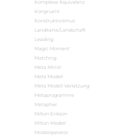
Komplexe Äquivalenz
Kongruent
Konstruktivismus
Landkarte/Landschaft
Leading
Magic Moment
Matching
Meta Mirror
Meta Modell
Meta Modell Verletzung
Metaprogramme
Metapher
Milton Erikson
Milton Modell
Modaloperator