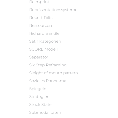
Reimprint
Repräsentationssysteme
Robert Dilts
Ressourcen
Richard Bandler
Satir Kategorien
SCORE Modell
Seperator
Six Step Reframing
Sleight of mouth pattern
Soziales Panorama
Spiegeln
Strategien
Stuck State
Submodalitäten