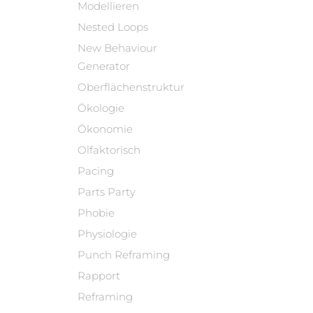
Modellieren
Nested Loops
New Behaviour
Generator
Oberflächenstruktur
Ökologie
Ökonomie
Olfaktorisch
Pacing
Parts Party
Phobie
Physiologie
Punch Reframing
Rapport
Reframing