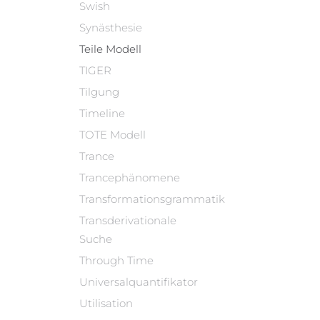
Swish
Synästhesie
Teile Modell
TIGER
Tilgung
Timeline
TOTE Modell
Trance
Trancephänomene
Transformationsgrammatik
Transderivationale
Suche
Through Time
Universalquantifikator
Utilisation