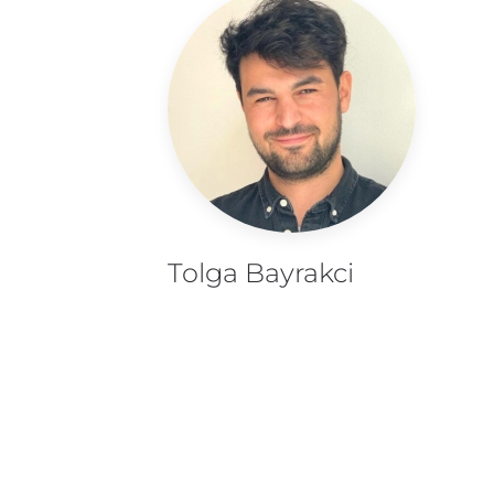
Tolga Bayrakci