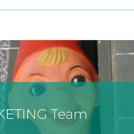
KETING Team