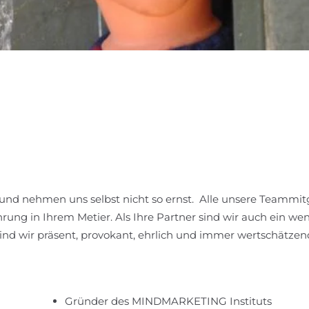
lar und nehmen uns selbst nicht so ernst. Alle unsere Teammi
rung in Ihrem Metier. Als Ihre Partner sind wir auch ein w
ind wir präsent, provokant, ehrlich und immer wertschätzen
Gründer des MINDMARKETING Instituts