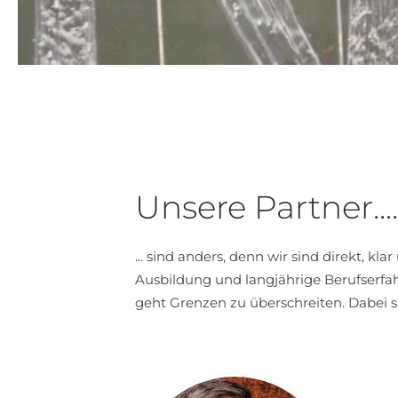
Unsere Partner....
... sind anders, denn wir sind direkt, k
Ausbildung und langjährige Berufserfah
geht Grenzen zu überschreiten. Dabei s