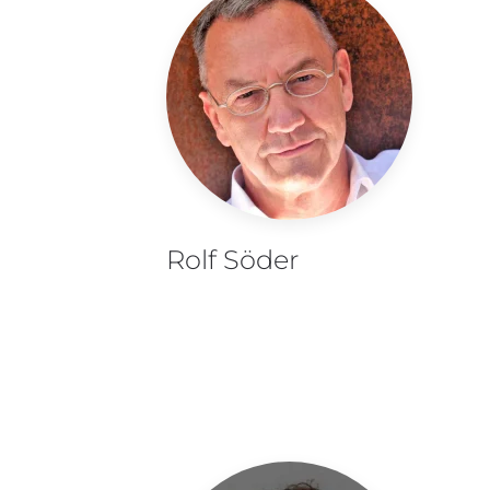
Rolf Söder