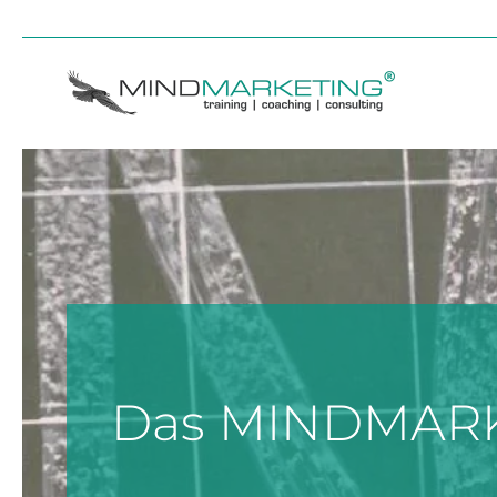
Skip to main content
Das MINDMAR