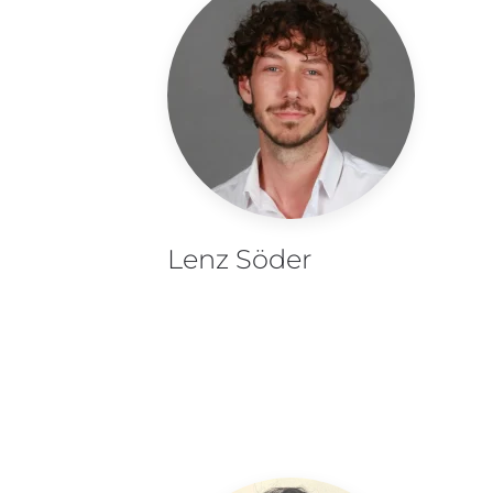
Lenz Söder