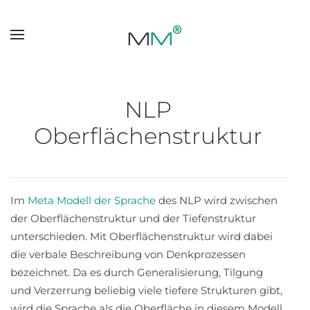
Skip to main content
NLP
Oberflächenstruktur
Im
Meta Modell der Sprache
des NLP wird zwischen
der Oberflächenstruktur und der Tiefenstruktur
unterschieden. Mit Oberflächenstruktur wird dabei
die verbale Beschreibung von Denkprozessen
bezeichnet. Da es durch Generalisierung, Tilgung
und Verzerrung beliebig viele tiefere Strukturen gibt,
wird die Sprache als die Oberfläche in diesem Modell