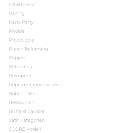
Olfaktorisch
Pacing
Parts Party
Phobie
Physiologie
Punch Reframing
Rapport
Reframing
Reimprint
Repräsentationssysteme
Robert Dilts
Ressourcen
Richard Bandler
Satir Kategorien
SCORE Modell