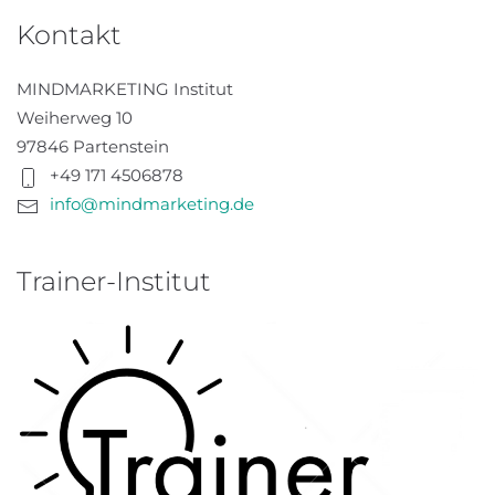
Kontakt
MINDMARKETING Institut
Weiherweg 10
97846 Partenstein
+49 171 4506878
info@mindmarketing.de
Trainer-Institut