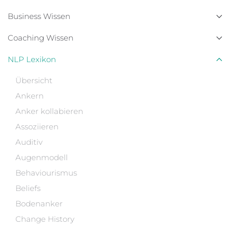
Business Wissen
Coaching Wissen
NLP Lexikon
Übersicht
Ankern
Anker kollabieren
Assoziieren
Auditiv
Augenmodell
Behaviourismus
Beliefs
Bodenanker
Change History