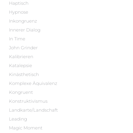
Haptisch
Hypnose
Inkongruenz
Innerer Dialog
In Time
John Grinder
Kalibrieren
Katalepsie
Kinästhetisch
Komplexe Äquivalenz
Kongruent
Konstruktivismus
Landkarte/Landschaft
Leading
Magic Moment