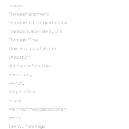
Trance
Trancephänomene
Transformationsgrammatik
Transderivationale Suche
Through Time
Universalquantifikator
Utilisation
Verlorener Sprecher
Verzerrung
VAKOG
Virginia Satir
Visuell
Wahrnehmungspositionen
Werte
Die Wunderfrage