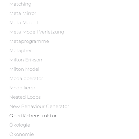
Matching
Meta Mirror
Meta Modell
Meta Modell Verletzung
Metaprogramme
Metapher
Milton Erikson
Milton Modell
Modaloperator
Modellieren
Nested Loops
New Behaviour Generator
Oberflächenstruktur
Ökologie
Ökonomie