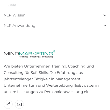
Ziele
NLP Wissen
NLP Anwendung
Wir bieten Unternehmen Training, Coaching und
Consulting für Soft Skills. Die Erfahrung aus
jahrzentelanger Tätigkeit in Management,
Unternehmertum und Weiterbildung fließt dabei in
unsere Leistungen zu Personalentwicklung ein.