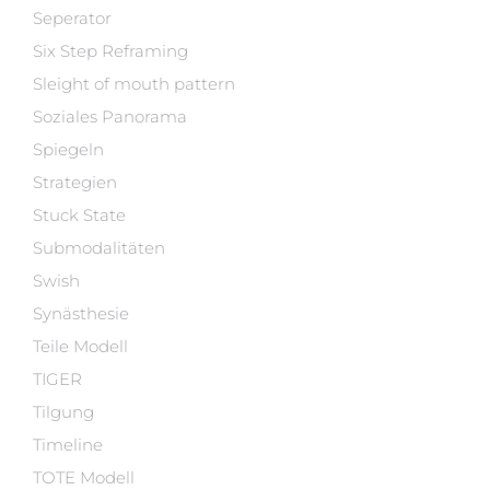
Seperator
Six Step Reframing
Sleight of mouth pattern
Soziales Panorama
Spiegeln
Strategien
Stuck State
Submodalitäten
Swish
Synästhesie
Teile Modell
TIGER
Tilgung
Timeline
TOTE Modell