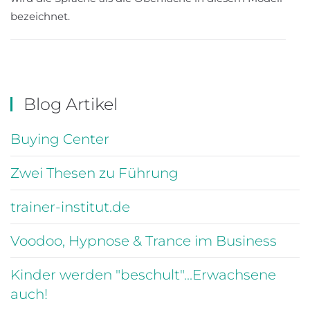
bezeichnet.
Blog Artikel
Buying Center
Zwei Thesen zu Führung
trainer-institut.de
Voodoo, Hypnose & Trance im Business
Kinder werden "beschult"...Erwachsene
auch!