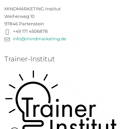
MINDMARKETING Institut
Weiherweg 10
97846 Partenstein
+49 171 4506878
info@mindmarketing.de
Trainer-Institut