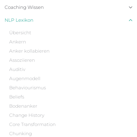
Coaching Wissen
NLP Lexikon
Übersicht
Ankern
Anker kollabieren
Assoziieren
Auditiv
Augenmodell
Behaviourismus
Beliefs
Bodenanker
Change History
Core Transformation
Chunking