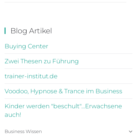
Blog Artikel
Buying Center
Zwei Thesen zu Führung
trainer-institut.de
Voodoo, Hypnose & Trance im Business
Kinder werden "beschult"...Erwachsene
auch!
Business Wissen