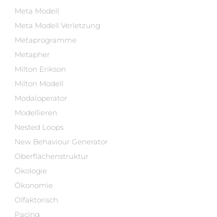
Meta Modell
Meta Modell Verletzung
Metaprogramme
Metapher
Milton Erikson
Milton Modell
Modaloperator
Modellieren
Nested Loops
New Behaviour Generator
Oberflächenstruktur
Ökologie
Ökonomie
Olfaktorisch
Pacing