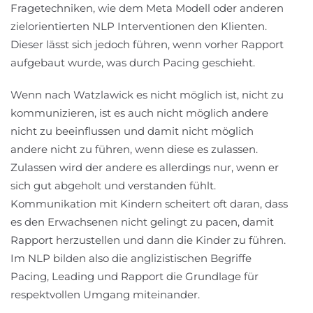
Fragetechniken, wie dem Meta Modell oder anderen
zielorientierten NLP Interventionen den Klienten.
Dieser lässt sich jedoch führen, wenn vorher Rapport
aufgebaut wurde, was durch Pacing geschieht.
Wenn nach Watzlawick es nicht möglich ist, nicht zu
kommunizieren, ist es auch nicht möglich andere
nicht zu beeinflussen und damit nicht möglich
andere nicht zu führen, wenn diese es zulassen.
Zulassen wird der andere es allerdings nur, wenn er
sich gut abgeholt und verstanden fühlt.
Kommunikation mit Kindern scheitert oft daran, dass
es den Erwachsenen nicht gelingt zu pacen, damit
Rapport herzustellen und dann die Kinder zu führen.
Im NLP bilden also die anglizistischen Begriffe
Pacing, Leading und Rapport die Grundlage für
respektvollen Umgang miteinander.