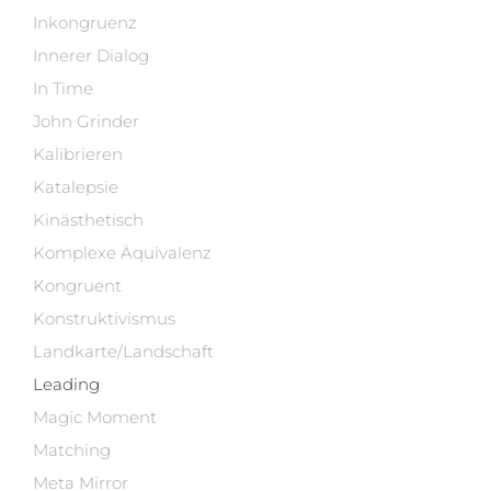
Inkongruenz
Innerer Dialog
In Time
John Grinder
Kalibrieren
Katalepsie
Kinästhetisch
Komplexe Äquivalenz
Kongruent
Konstruktivismus
Landkarte/Landschaft
Leading
Magic Moment
Matching
Meta Mirror