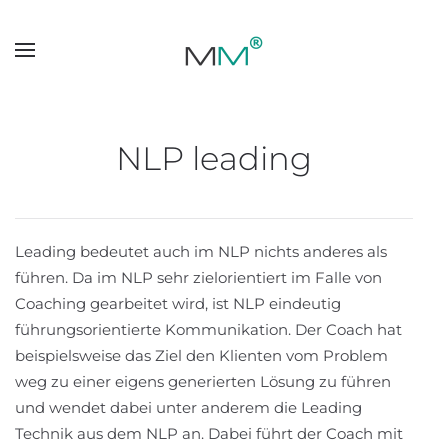
Skip to main content
NLP leading
Leading bedeutet auch im NLP nichts anderes als
führen. Da im NLP sehr zielorientiert im Falle von
Coaching gearbeitet wird, ist NLP eindeutig
führungsorientierte Kommunikation. Der Coach hat
beispielsweise das Ziel den Klienten vom Problem
weg zu einer eigens generierten Lösung zu führen
und wendet dabei unter anderem die Leading
Technik aus dem NLP an. Dabei führt der Coach mit