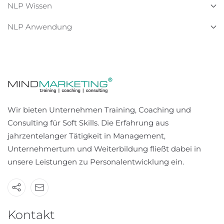
NLP Wissen
NLP Anwendung
Wir bieten Unternehmen Training, Coaching und
Consulting für Soft Skills. Die Erfahrung aus
jahrzentelanger Tätigkeit in Management,
Unternehmertum und Weiterbildung fließt dabei in
unsere Leistungen zu Personalentwicklung ein.
Kontakt