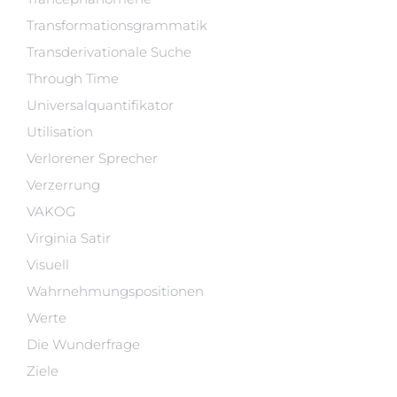
Transformationsgrammatik
Transderivationale Suche
Through Time
Universalquantifikator
Utilisation
Verlorener Sprecher
Verzerrung
VAKOG
Virginia Satir
Visuell
Wahrnehmungspositionen
Werte
Die Wunderfrage
Ziele