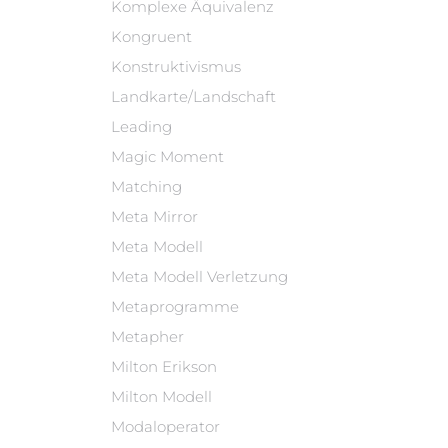
Komplexe Äquivalenz
Kongruent
Konstruktivismus
Landkarte/Landschaft
Leading
Magic Moment
Matching
Meta Mirror
Meta Modell
Meta Modell Verletzung
Metaprogramme
Metapher
Milton Erikson
Milton Modell
Modaloperator