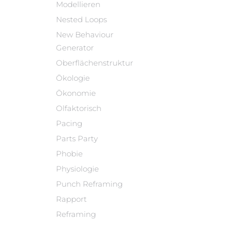
Modellieren
Nested Loops
New Behaviour
Generator
Oberflächenstruktur
Ökologie
Ökonomie
Olfaktorisch
Pacing
Parts Party
Phobie
Physiologie
Punch Reframing
Rapport
Reframing