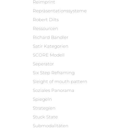
Reimprint
Repräsentationssysteme
Robert Dilts
Ressourcen
Richard Bandler
Satir Kategorien
SCORE Modell
Seperator
Six Step Reframing
Sleight of mouth pattern
Soziales Panorama
Spiegeln
Strategien
Stuck State
Submodalitäten