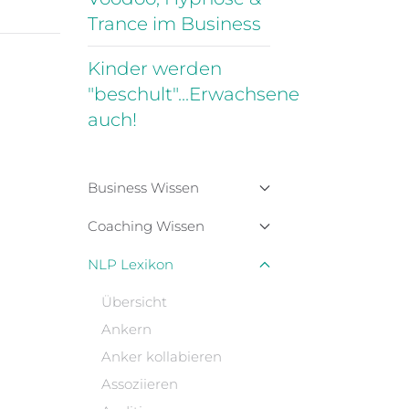
Trance im Business
Kinder werden
"beschult"...Erwachsene
auch!
Business Wissen
Coaching Wissen
NLP Lexikon
Übersicht
Ankern
Anker kollabieren
Assoziieren