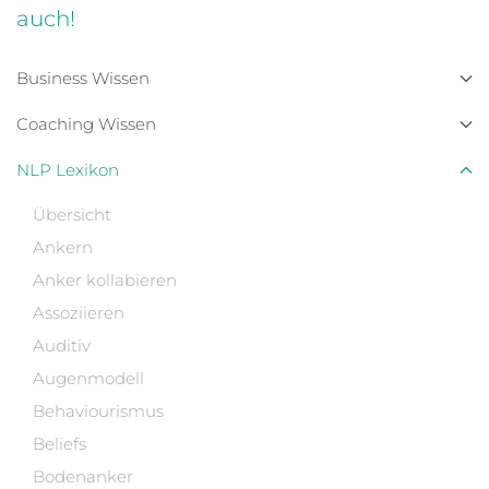
auch!
Business Wissen
Coaching Wissen
NLP Lexikon
Übersicht
Ankern
Anker kollabieren
Assoziieren
Auditiv
Augenmodell
Behaviourismus
Beliefs
Bodenanker