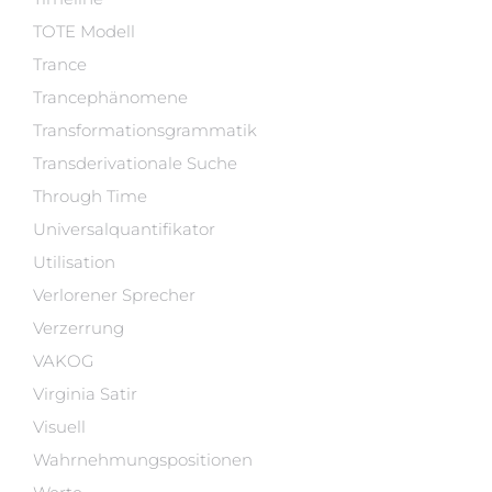
TOTE Modell
Trance
Trancephänomene
Transformationsgrammatik
Transderivationale Suche
Through Time
Universalquantifikator
Utilisation
Verlorener Sprecher
Verzerrung
VAKOG
Virginia Satir
Visuell
Wahrnehmungspositionen