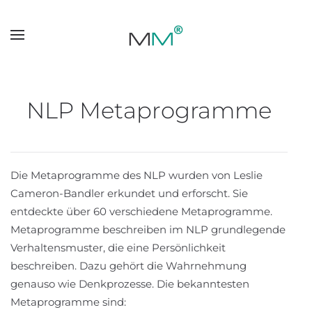
Skip to main content
NLP Metaprogramme
Die Metaprogramme des NLP wurden von Leslie
Cameron-Bandler erkundet und erforscht. Sie
entdeckte über 60 verschiedene Metaprogramme.
Metaprogramme beschreiben im NLP grundlegende
Verhaltensmuster, die eine Persönlichkeit
beschreiben. Dazu gehört die Wahrnehmung
genauso wie Denkprozesse. Die bekanntesten
Metaprogramme sind: