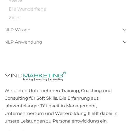
Werte
Die Wunderfrage
Ziele
NLP Wissen
NLP Anwendung
Wir bieten Unternehmen Training, Coaching und
Consulting für Soft Skills. Die Erfahrung aus
jahrzentelanger Tätigkeit in Management,
Unternehmertum und Weiterbildung fließt dabei in
unsere Leistungen zu Personalentwicklung ein.