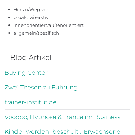
Hin zu/Weg von
proaktiv/reaktiv
innenorientiert/außenorientiert
allgemein/spezifisch
Blog Artikel
Buying Center
Zwei Thesen zu Führung
trainer-institut.de
Voodoo, Hypnose & Trance im Business
Kinder werden "beschult"...Erwachsene