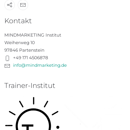
Kontakt
MINDMARKETING Institut
Weiherweg 10
97846 Partenstein
+49 171 4506878
info@mindmarketing.de
Trainer-Institut