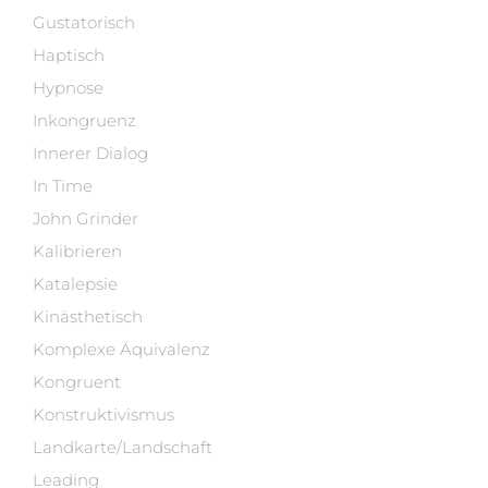
Gustatorisch
Haptisch
Hypnose
Inkongruenz
Innerer Dialog
In Time
John Grinder
Kalibrieren
Katalepsie
Kinästhetisch
Komplexe Äquivalenz
Kongruent
Konstruktivismus
Landkarte/Landschaft
Leading