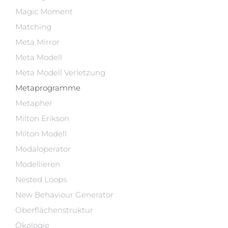
Magic Moment
Matching
Meta Mirror
Meta Modell
Meta Modell Verletzung
Metaprogramme
Metapher
Milton Erikson
Milton Modell
Modaloperator
Modellieren
Nested Loops
New Behaviour Generator
Oberflächenstruktur
Ökologie