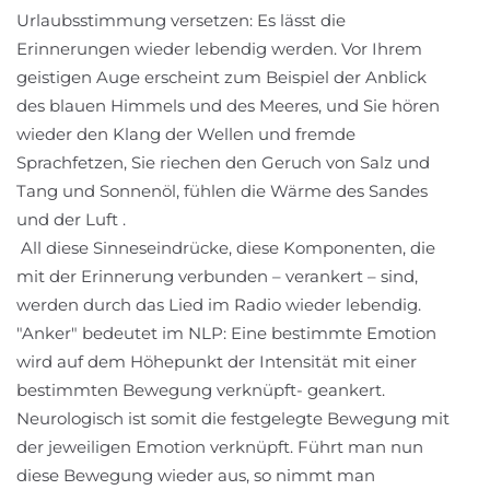
Urlaubsstimmung versetzen: Es lässt die
Erinnerungen wieder lebendig werden. Vor Ihrem
geistigen Auge erscheint zum Beispiel der Anblick
des blauen Himmels und des Meeres, und Sie hören
wieder den Klang der Wellen und fremde
Sprachfetzen, Sie riechen den Geruch von Salz und
Tang und Sonnenöl, fühlen die Wärme des Sandes
und der Luft .
All diese Sinneseindrücke, diese Komponenten, die
mit der Erinnerung verbunden – verankert – sind,
werden durch das Lied im Radio wieder lebendig.
"Anker" bedeutet im NLP: Eine bestimmte Emotion
wird auf dem Höhepunkt der Intensität mit einer
bestimmten Bewegung verknüpft- geankert.
Neurologisch ist somit die festgelegte Bewegung mit
der jeweiligen Emotion verknüpft. Führt man nun
diese Bewegung wieder aus, so nimmt man