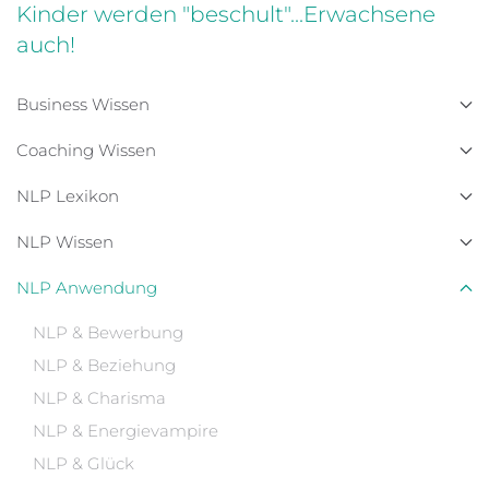
Kinder werden "beschult"...Erwachsene
auch!
Business Wissen
Coaching Wissen
NLP Lexikon
NLP Wissen
NLP Anwendung
NLP & Bewerbung
NLP & Beziehung
NLP & Charisma
NLP & Energievampire
NLP & Glück