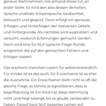
genaue Wahrnehmen, wie jemand etwas tut, an
erster Stelle. Es wird den also dessen Verhalten,
Sprache und/oder Körpersprache, beobachtet,
belauscht und gespürt. Dann erfolgt ein genaues
Erfragen und Hinterfragen der relevanten Details
und Hintergründe. Als nächstes wird ausprobiert und
versucht, wodurch Erfahrungen gemacht werden.
Dann wird eine für NLP typische Frage-Runde
eingeleitet, die auf den gemachten Fehlern und
Erfolgen basiert.
Das erscheint manchen Lesern für selbstverständlich.
Für Kinder ist es das auch, für Erwachsene ist es eher
die Ausnahme. Ein Erwachsener stellt nicht so oft die
gleiche Frage, es könnte ja signalisieren, dass er
begriffsstutzig ist. Ein Kind hat diese Hemmung
nicht und fragt solange, bis es glaubt, verstanden zu
haben. Darauf baut NLP basiertes Lernen auf.