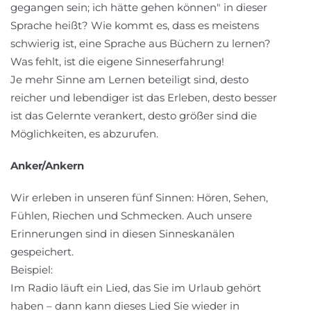
gegangen sein; ich hätte gehen können" in dieser
Sprache heißt? Wie kommt es, dass es meistens
schwierig ist, eine Sprache aus Büchern zu lernen?
Was fehlt, ist die eigene Sinneserfahrung!
Je mehr Sinne am Lernen beteiligt sind, desto
reicher und lebendiger ist das Erleben, desto besser
ist das Gelernte verankert, desto größer sind die
Möglichkeiten, es abzurufen.
Anker/Ankern
Wir erleben in unseren fünf Sinnen: Hören, Sehen,
Fühlen, Riechen und Schmecken. Auch unsere
Erinnerungen sind in diesen Sinneskanälen
gespeichert.
Beispiel:
Im Radio läuft ein Lied, das Sie im Urlaub gehört
haben – dann kann dieses Lied Sie wieder in