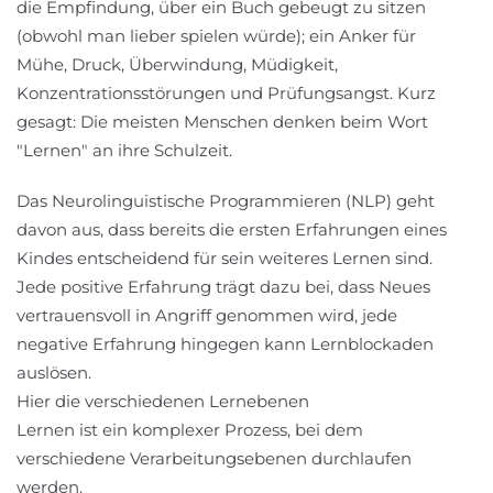
die Empfindung, über ein Buch gebeugt zu sitzen
(obwohl man lieber spielen würde); ein Anker für
Mühe, Druck, Überwindung, Müdigkeit,
Konzentrationsstörungen und Prüfungsangst. Kurz
gesagt: Die meisten Menschen denken beim Wort
"Lernen" an ihre Schulzeit.
Das Neurolinguistische Programmieren (NLP) geht
davon aus, dass bereits die ersten Erfahrungen eines
Kindes entscheidend für sein weiteres Lernen sind.
Jede positive Erfahrung trägt dazu bei, dass Neues
vertrauensvoll in Angriff genommen wird, jede
negative Erfahrung hingegen kann Lernblockaden
auslösen.
Hier die verschiedenen Lernebenen
Lernen ist ein komplexer Prozess, bei dem
verschiedene Verarbeitungsebenen durchlaufen
werden.