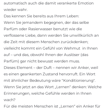
automatisch auch die damit verankerte Emotion
wieder wahr.
Das kennen Sie bereits aus Ihrem Leben:
Wenn Sie jemandem begegnen, der das selbe
Parfüm oder Rasierwasser benutzt wie die
verflossene Liebe, dann werden Sie unwillkürlich an
die Zeit mit diesem Menschen zurückdenken;
vielleicht kommt ein Gefühl von Wehmut in Ihnen
auf – und das, obwohl Ihnen der Auslöser (das
Parfüm) gar nicht bewusst werden muss.
Dieses Element – der Duft – nennen wir Anker, weil
es einen geankerten Zustand hervorruft. Ein Wort
mit ähnlicher Bedeutung wäre "Konditionierung".
Wenn Sie jetzt an das Wort „Lernen“ denken: Welche
Erinnerungen, welche Gefühle werden in Ihnen
wach?
Für die meisten Menschen ist „Lernen“ ein Anker für