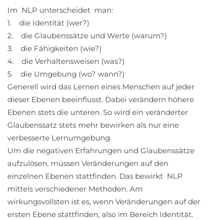
Im NLP unterscheidet man:
1. die Identität (wer?)
2. die Glaubenssätze und Werte (warum?)
3. die Fähigkeiten (wie?)
4. die Verhaltensweisen (was?)
5. die Umgebung (wo? wann?)
Generell wird das Lernen eines Menschen auf jeder
dieser Ebenen beeinflusst. Dabei verändern höhere
Ebenen stets die unteren. So wird ein veränderter
Glaubenssatz stets mehr bewirken als nur eine
verbesserte Lernumgebung.
Um die negativen Erfahrungen und Glaubenssätze
aufzulösen, müssen Veränderungen auf den
einzelnen Ebenen stattfinden. Das bewirkt NLP
mittels verschiedener Methoden. Am
wirkungsvollsten ist es, wenn Veränderungen auf der
ersten Ebene stattfinden, also im Bereich Identität.