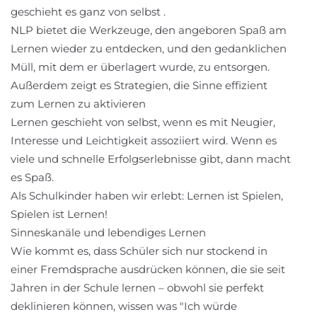
geschieht es ganz von selbst .
NLP bietet die Werkzeuge, den angeboren Spaß am
Lernen wieder zu entdecken, und den gedanklichen
Müll, mit dem er überlagert wurde, zu entsorgen.
Außerdem zeigt es Strategien, die Sinne effizient
zum Lernen zu aktivieren
Lernen geschieht von selbst, wenn es mit Neugier,
Interesse und Leichtigkeit assoziiert wird. Wenn es
viele und schnelle Erfolgserlebnisse gibt, dann macht
es Spaß.
Als Schulkinder haben wir erlebt: Lernen ist Spielen,
Spielen ist Lernen!
Sinneskanäle und lebendiges Lernen
Wie kommt es, dass Schüler sich nur stockend in
einer Fremdsprache ausdrücken können, die sie seit
Jahren in der Schule lernen – obwohl sie perfekt
deklinieren können, wissen was "Ich würde