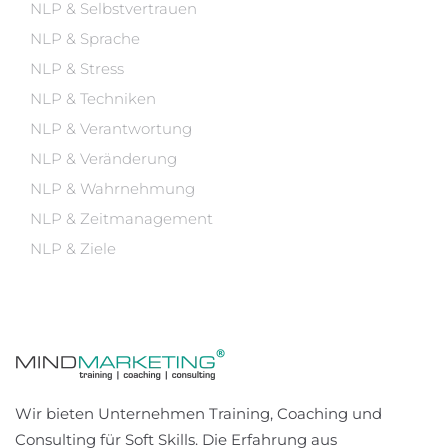
NLP & Selbstvertrauen
NLP & Sprache
NLP & Stress
NLP & Techniken
NLP & Verantwortung
NLP & Veränderung
NLP & Wahrnehmung
NLP & Zeitmanagement
NLP & Ziele
Wir bieten Unternehmen Training, Coaching und
Consulting für Soft Skills. Die Erfahrung aus