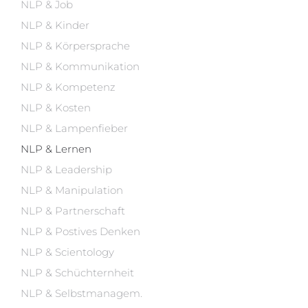
NLP & Job
NLP & Kinder
NLP & Körpersprache
NLP & Kommunikation
NLP & Kompetenz
NLP & Kosten
NLP & Lampenfieber
NLP & Lernen
NLP & Leadership
NLP & Manipulation
NLP & Partnerschaft
NLP & Postives Denken
NLP & Scientology
NLP & Schüchternheit
NLP & Selbstmanagem.