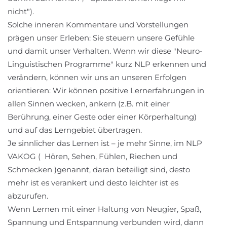
nicht").
Solche inneren Kommentare und Vorstellungen
prägen unser Erleben: Sie steuern unsere Gefühle
und damit unser Verhalten. Wenn wir diese "Neuro-
Linguistischen Programme" kurz NLP erkennen und
verändern, können wir uns an unseren Erfolgen
orientieren: Wir können positive Lernerfahrungen in
allen Sinnen wecken, ankern (z.B. mit einer
Berührung, einer Geste oder einer Körperhaltung)
und auf das Lerngebiet übertragen.
Je sinnlicher das Lernen ist – je mehr Sinne, im NLP
VAKOG ( Hören, Sehen, Fühlen, Riechen und
Schmecken )genannt, daran beteiligt sind, desto
mehr ist es verankert und desto leichter ist es
abzurufen.
Wenn Lernen mit einer Haltung von Neugier, Spaß,
Spannung und Entspannung verbunden wird, dann