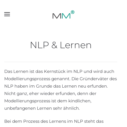
Skip to main content
NLP & Lernen
Das Lernen ist das Kernstück im NLP und wird auch
Modellierungsprozess genannt. Die Gründerväter des
NLP haben im Grunde das Lernen neu erfunden.
Nicht ganz, eher wieder erfunden, denn der
Modellierungsprozess ist dem kindlichen,
unbefangenen Lernen sehr ähnlich.
Bei dem Prozess des Lernens im NLP steht das