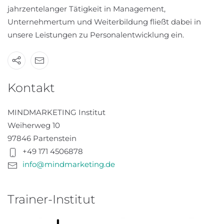
jahrzentelanger Tätigkeit in Management,
Unternehmertum und Weiterbildung fließt dabei in
unsere Leistungen zu Personalentwicklung ein.
Kontakt
MINDMARKETING Institut
Weiherweg 10
97846 Partenstein
+49 171 4506878
info@mindmarketing.de
Trainer-Institut