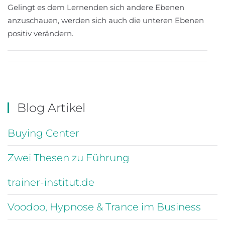
Gelingt es dem Lernenden sich andere Ebenen
anzuschauen, werden sich auch die unteren Ebenen
positiv verändern.
Blog Artikel
Buying Center
Zwei Thesen zu Führung
trainer-institut.de
Voodoo, Hypnose & Trance im Business