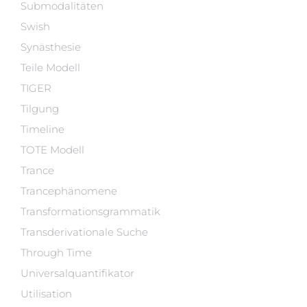
Submodalitäten
Swish
Synästhesie
Teile Modell
TIGER
Tilgung
Timeline
TOTE Modell
Trance
Trancephänomene
Transformationsgrammatik
Transderivationale Suche
Through Time
Universalquantifikator
Utilisation