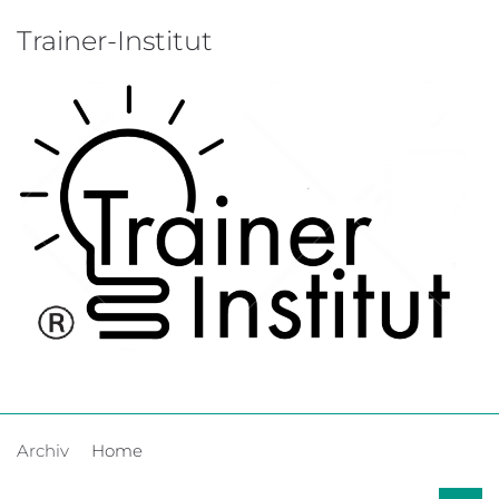
Trainer-Institut
Archiv
Home