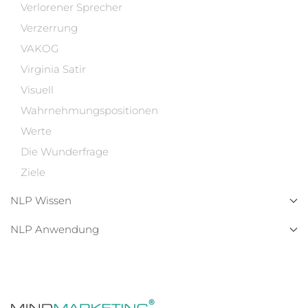
Verlorener Sprecher
Verzerrung
VAKOG
Virginia Satir
Visuell
Wahrnehmungspositionen
Werte
Die Wunderfrage
Ziele
NLP Wissen
NLP Anwendung