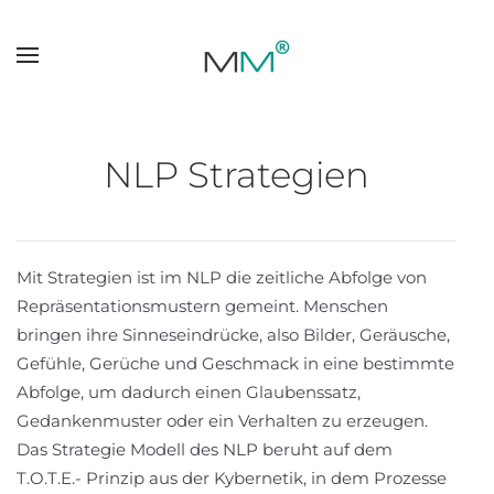
Skip to main content
NLP Strategien
Mit Strategien ist im NLP die zeitliche Abfolge von
Repräsentationsmustern gemeint. Menschen
bringen ihre Sinneseindrücke, also Bilder, Geräusche,
Gefühle, Gerüche und Geschmack in eine bestimmte
Abfolge, um dadurch einen Glaubenssatz,
Gedankenmuster oder ein Verhalten zu erzeugen.
Das Strategie Modell des NLP beruht auf dem
T.O.T.E.- Prinzip aus der Kybernetik, in dem Prozesse