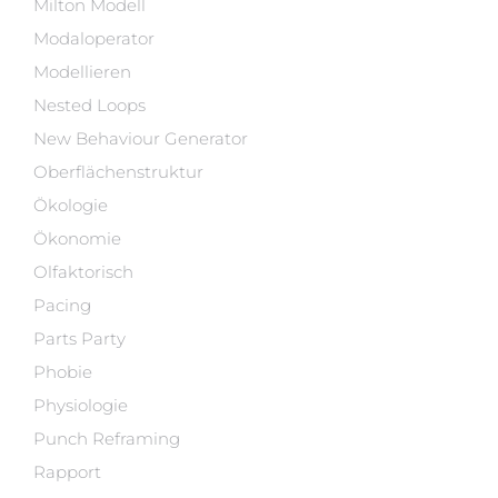
Milton Modell
Modaloperator
Modellieren
Nested Loops
New Behaviour Generator
Oberflächenstruktur
Ökologie
Ökonomie
Olfaktorisch
Pacing
Parts Party
Phobie
Physiologie
Punch Reframing
Rapport