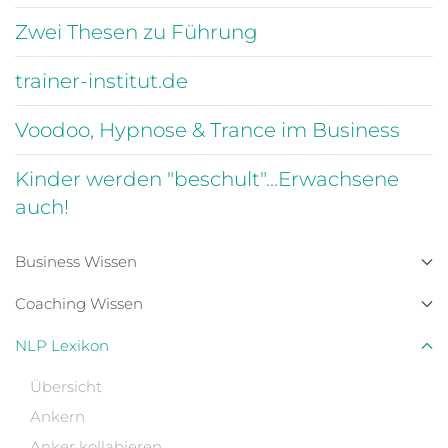
Zwei Thesen zu Führung
trainer-institut.de
Voodoo, Hypnose & Trance im Business
Kinder werden "beschult"...Erwachsene
auch!
Business Wissen
Coaching Wissen
NLP Lexikon
Übersicht
Ankern
Anker kollabieren