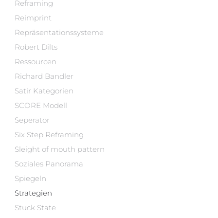
Reframing
Reimprint
Repräsentationssysteme
Robert Dilts
Ressourcen
Richard Bandler
Satir Kategorien
SCORE Modell
Seperator
Six Step Reframing
Sleight of mouth pattern
Soziales Panorama
Spiegeln
Strategien
Stuck State