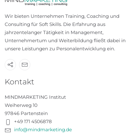
Wir bieten Unternehmen Training, Coaching und
Consulting für Soft Skills. Die Erfahrung aus
jahrzentelanger Tätigkeit in Management,
Unternehmertum und Weiterbildung fließt dabei in
unsere Leistungen zu Personalentwicklung ein.
Kontakt
MINDMARKETING Institut
Weiherweg 10
97846 Partenstein
+49 171 4506878
info@mindmarketing.de