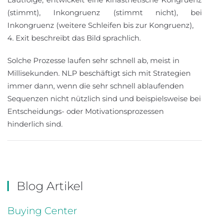
(stimmt), Inkongruenz (stimmt nicht), bei
Inkongruenz (weitere Schleifen bis zur Kongruenz),
4. Exit beschreibt das Bild sprachlich.
Solche Prozesse laufen sehr schnell ab, meist in
Millisekunden. NLP beschäftigt sich mit Strategien
immer dann, wenn die sehr schnell ablaufenden
Sequenzen nicht nützlich sind und beispielsweise bei
Entscheidungs- oder Motivationsprozessen
hinderlich sind.
Blog Artikel
Buying Center