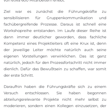
von etwa 600 Mitarbeitern erlebt.
Ziel war es zunächst die Führungskräfte zu
sensibilisieren für Gruppenkommunikation und
fachübergreifende Prozesse. Daraus ist schnell eine
Workshopreihe entstanden. Im Laufe dieser Reihe ist
dann immer deutlicher geworden, dass fachliche
Kompetenz eines Projektleiters oft eine Krux ist, denn
der jeweilige Leiter möchte natürlich auch seine
eigenen Vorstellungen verwirklichen. Das ist ganz
natürlich, jedoch für den Prozessfortschritt nicht immer
dienlich. Dafür das Bewußtsein zu schaffen, war somit
der erste Schritt.
Daraufhin haben die Führungskräfte sich zu einem
Versuch entschlossen. Sie haben begonnen
abteilungsrelevante Projekte nicht mehr selbst zu
moderieren, sondern einen Kollegen einzusetzen, der