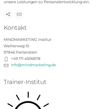
unsere Leistungen zu Personalentwicklung ein.
Kontakt
MINDMARKETING Institut
Weiherweg 10
97846 Partenstein
+49 171 4506878
info@mindmarketing.de
Trainer-Institut