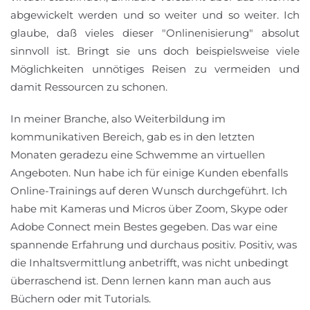
abgewickelt werden und so weiter und so weiter. Ich
glaube, daß vieles dieser "Onlinenisierung" absolut
sinnvoll ist. Bringt sie uns doch beispielsweise viele
Möglichkeiten unnötiges Reisen zu vermeiden und
damit Ressourcen zu schonen.
In meiner Branche, also Weiterbildung im
kommunikativen Bereich, gab es in den letzten
Monaten geradezu eine Schwemme an virtuellen
Angeboten. Nun habe ich für einige Kunden ebenfalls
Online-Trainings auf deren Wunsch durchgeführt. Ich
habe mit Kameras und Micros über Zoom, Skype oder
Adobe Connect mein Bestes gegeben. Das war eine
spannende Erfahrung und durchaus positiv. Positiv, was
die Inhaltsvermittlung anbetrifft, was nicht unbedingt
überraschend ist. Denn lernen kann man auch aus
Büchern oder mit Tutorials.