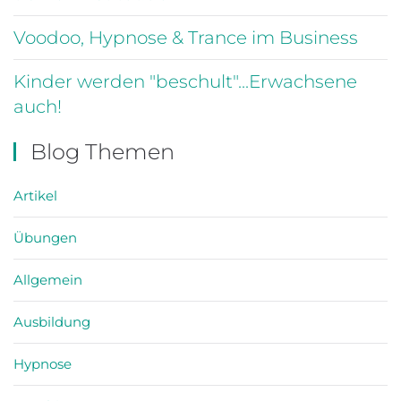
Voodoo, Hypnose & Trance im Business
Kinder werden "beschult"...Erwachsene
auch!
Blog Themen
Artikel
Übungen
Allgemein
Ausbildung
Hypnose