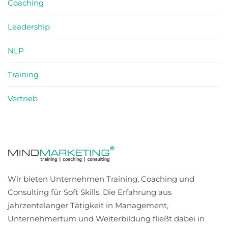
Coaching
Leadership
NLP
Training
Vertrieb
Wir bieten Unternehmen Training, Coaching und
Consulting für Soft Skills. Die Erfahrung aus
jahrzentelanger Tätigkeit in Management,
Unternehmertum und Weiterbildung fließt dabei in