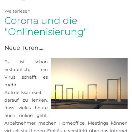
Weiterlesen
Corona und die
"Onlinenisierung"
Neue Türen.....
Es ist schon
erstaunlich, ein
Virus schafft es
mehr
Aufmerksamkeit
darauf zu lenken,
dass vieles heute
auch online geht.
Arbeitnehmer machen Homeoffice, Meetings können
virtuell stattfinden, Einkäufe verstärkt über das Internet