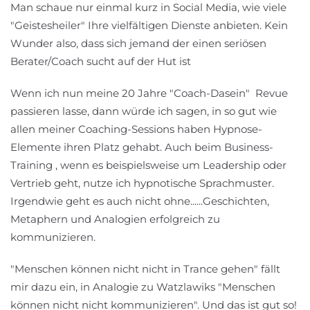
Man schaue nur einmal kurz in Social Media, wie viele
"Geistesheiler" Ihre vielfältigen Dienste anbieten. Kein
Wunder also, dass sich jemand der einen seriösen
Berater/Coach sucht auf der Hut ist
Wenn ich nun meine 20 Jahre "Coach-Dasein" Revue
passieren lasse, dann würde ich sagen, in so gut wie
allen meiner Coaching-Sessions haben Hypnose-
Elemente ihren Platz gehabt. Auch beim Business-
Training , wenn es beispielsweise um Leadership oder
Vertrieb geht, nutze ich hypnotische Sprachmuster.
Irgendwie geht es auch nicht ohne......Geschichten,
Metaphern und Analogien erfolgreich zu
kommunizieren.
"Menschen können nicht nicht in Trance gehen" fällt
mir dazu ein, in Analogie zu Watzlawiks "Menschen
können nicht nicht kommunizieren". Und das ist gut so!