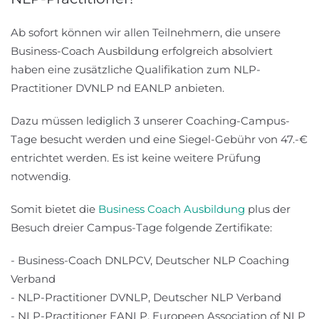
Ab sofort können wir allen Teilnehmern, die unsere
Business-Coach Ausbildung erfolgreich absolviert
haben eine zusätzliche Qualifikation zum NLP-
Practitioner DVNLP nd EANLP anbieten.
Dazu müssen lediglich 3 unserer Coaching-Campus-
Tage besucht werden und eine Siegel-Gebühr von 47.-€
entrichtet werden. Es ist keine weitere Prüfung
notwendig.
Somit bietet die
Business Coach Ausbildung
plus der
Besuch dreier Campus-Tage folgende Zertifikate:
- Business-Coach DNLPCV, Deutscher NLP Coaching
Verband
- NLP-Practitioner DVNLP, Deutscher NLP Verband
- NLP-Practitioner EANLP, Europeen Association of NLP