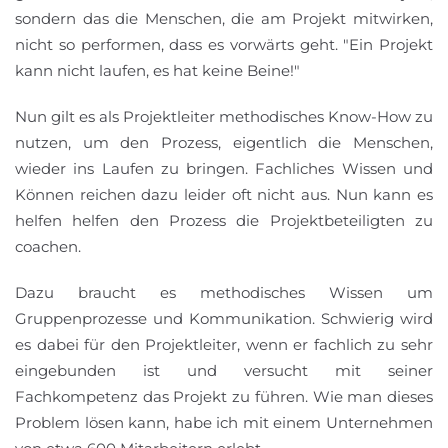
sondern das die Menschen, die am Projekt mitwirken,
nicht so performen, dass es vorwärts geht. "Ein Projekt
kann nicht laufen, es hat keine Beine!"
Nun gilt es als Projektleiter methodisches Know-How zu
nutzen, um den Prozess, eigentlich die Menschen,
wieder ins Laufen zu bringen. Fachliches Wissen und
Können reichen dazu leider oft nicht aus. Nun kann es
helfen helfen den Prozess die Projektbeteiligten zu
coachen.
Dazu braucht es methodisches Wissen um
Gruppenprozesse und Kommunikation. Schwierig wird
es dabei für den Projektleiter, wenn er fachlich zu sehr
eingebunden ist und versucht mit seiner
Fachkompetenz das Projekt zu führen. Wie man dieses
Problem lösen kann, habe ich mit einem Unternehmen