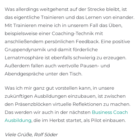
Was allerdings weitgehenst auf der Strecke bleibt, ist
das eigentliche Trainieren und das Lernen von einander.
Mit Trainieren meine ich in unserem Fall das Üben,
beispielsweise einer Coaching-Technik mit
anschließendem persönlichen Feedback. Eine positive
Gruppendynamik und damit förderliche
Lernatmosphäre ist ebenfalls schwierig zu erzeugen.
Außerdem fallen auch wertvolle Pausen- und
Abendgespräche unter den Tisch.
Was ich mir ganz gut vorstellen kann, in unsere
zukünftigen Ausbildungen einzubauen, ist zwischen
den Präsenzblöcken virtuelle Reflektionen zu machen.
Das werden wir auch in der nächsten
Business Coach
Ausbildung
, die im Herbst startet, als Pilot einbauen.
Viele Grüße, Rolf Söder