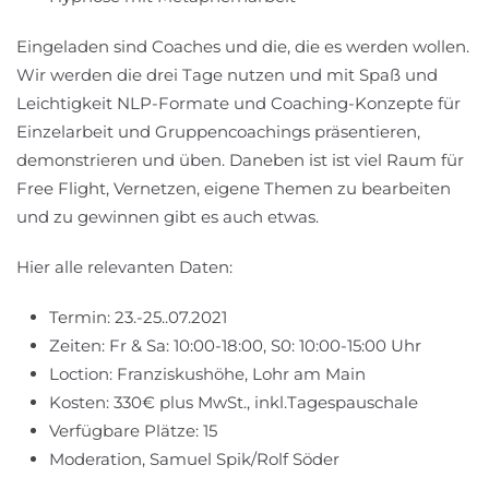
Eingeladen sind Coaches und die, die es werden wollen.
Wir werden die drei Tage nutzen und mit Spaß und
Leichtigkeit NLP-Formate und Coaching-Konzepte für
Einzelarbeit und Gruppencoachings präsentieren,
demonstrieren und üben. Daneben ist ist viel Raum für
Free Flight, Vernetzen, eigene Themen zu bearbeiten
und zu gewinnen gibt es auch etwas.
Hier alle relevanten Daten:
Termin: 23.-25..07.2021
Zeiten: Fr & Sa: 10:00-18:00, S0: 10:00-15:00 Uhr
Loction: Franziskushöhe, Lohr am Main
Kosten: 330€ plus MwSt., inkl.Tagespauschale
Verfügbare Plätze: 15
Moderation, Samuel Spik/Rolf Söder