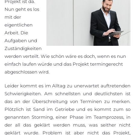
Projekt ist da.
Nun geht es los
mit der
eigentlichen
Arbeit. Die
Aufgaben und
Zuständigkeiten
werden verteilt. Wie schön wäre es doch, wenn es nun
einfach laufen würde und das Projekt termingerecht
abgeschlossen wird.
Leider kommt es im Alltag zu unerwartet auftretenden
Schwierigkeiten. Am schnellsten und deutlichsten ist
das an der Überschreitung von Terminen zu merken.
Plötzlich ist Sand im Getriebe und es kommt zum so
genannten Storming, einer Phase im Teamprozess, in
der all das geklärt werden muss, was seither nicht
geklärt wurde. Problem ist aber nicht das Projekt,