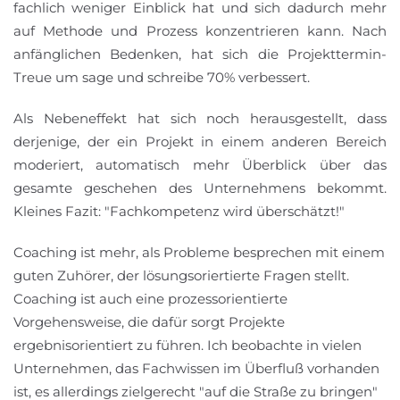
fachlich weniger Einblick hat und sich dadurch mehr
auf Methode und Prozess konzentrieren kann. Nach
anfänglichen Bedenken, hat sich die Projekttermin-
Treue um sage und schreibe 70% verbessert.
Als Nebeneffekt hat sich noch herausgestellt, dass
derjenige, der ein Projekt in einem anderen Bereich
moderiert, automatisch mehr Überblick über das
gesamte geschehen des Unternehmens bekommt.
Kleines Fazit: "Fachkompetenz wird überschätzt!"
Coaching ist mehr, als Probleme besprechen mit einem
guten Zuhörer, der lösungsoriertierte Fragen stellt.
Coaching ist auch eine prozessorientierte
Vorgehensweise, die dafür sorgt Projekte
ergebnisorientiert zu führen. Ich beobachte in vielen
Unternehmen, das Fachwissen im Überfluß vorhanden
ist, es allerdings zielgerecht "auf die Straße zu bringen"