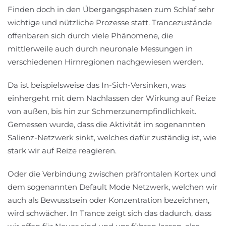
Finden doch in den Übergangsphasen zum Schlaf sehr
wichtige und nützliche Prozesse statt. Trancezustände
offenbaren sich durch viele Phänomene, die
mittlerweile auch durch neuronale Messungen in
verschiedenen Hirnregionen nachgewiesen werden.
Da ist beispielsweise das In-Sich-Versinken, was
einhergeht mit dem Nachlassen der Wirkung auf Reize
von außen, bis hin zur Schmerzunempfindlichkeit.
Gemessen wurde, dass die Aktivität im sogenannten
Salienz-Netzwerk sinkt, welches dafür zuständig ist, wie
stark wir auf Reize reagieren.
Oder die Verbindung zwischen präfrontalen Kortex und
dem sogenannten Default Mode Netzwerk, welchen wir
auch als Bewusstsein oder Konzentration bezeichnen,
wird schwächer. In Trance zeigt sich das dadurch, dass