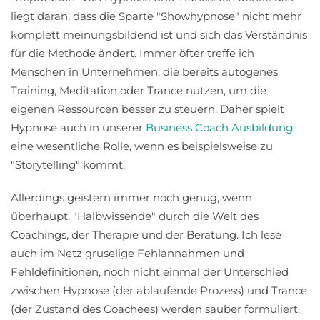
liegt daran, dass die Sparte "Showhypnose" nicht mehr
komplett meinungsbildend ist und sich das Verständnis
für die Methode ändert. Immer öfter treffe ich
Menschen in Unternehmen, die bereits autogenes
Training, Meditation oder Trance nutzen, um die
eigenen Ressourcen besser zu steuern. Daher spielt
Hypnose auch in unserer
Business Coach Ausbildung
eine wesentliche Rolle, wenn es beispielsweise zu
"Storytelling" kommt.
Allerdings geistern immer noch genug, wenn
überhaupt, "Halbwissende" durch die Welt des
Coachings, der Therapie und der Beratung. Ich lese
auch im Netz gruselige Fehlannahmen und
Fehldefinitionen, noch nicht einmal der Unterschied
zwischen Hypnose (der ablaufende Prozess) und Trance
(der Zustand des Coachees) werden sauber formuliert.